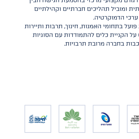
 גורם מקצועי מרכזי בהטמעת הגישה הבין
ית ומוביל תהליכים חברתיים וקהילתיים
ערכי הדמוקרטיה.
פועל בתחומי האמנות, חינוך, תרבות ותיירות
על הקניית כלים להתמודדות עם הסוגיות
בות בחברה מרובת תרבויות.