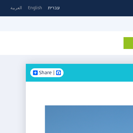
עברית
English
العربية
Share
Facebook