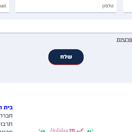
פרטיות
בית ה
חברה 