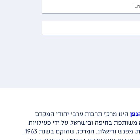
גפן
הינו מרכז תרבות ערבי יהודי המקדם
משותפת בחיפה ובישראל, על ידי פעילויות
תרבות, מפגש ודיאלוג. המרכז, שהוקם בשנת 1963,