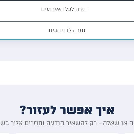
חזרה לכל האירועים
חזרה לדף הבית
איך אפשר לעזור?
 או שאלה - רק להשאיר הודעה וחוזרים אליך בש