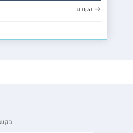
הקודם
בקשה