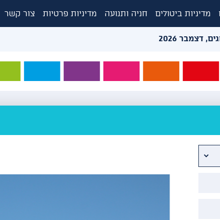
מדיניות ביטולים
חניה ותנועה
מדיניות פרטיות
צור קשר
, דצמבר 2026