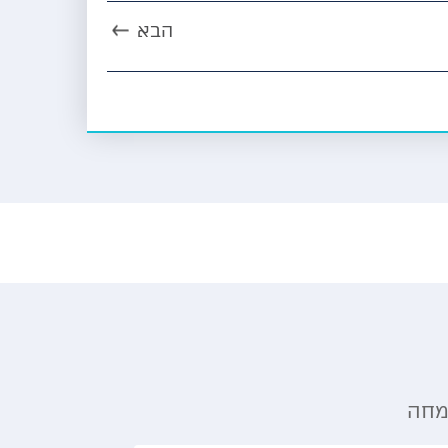
הבא
מחה