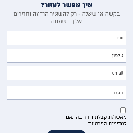
איך אפשר לעזור?
בקשה או שאלה - רק להשאיר הודעה וחוזרים
אליך בשמחה
מאשר/ת קבלת דיוור בהתאם
למדיניות הפרטיות