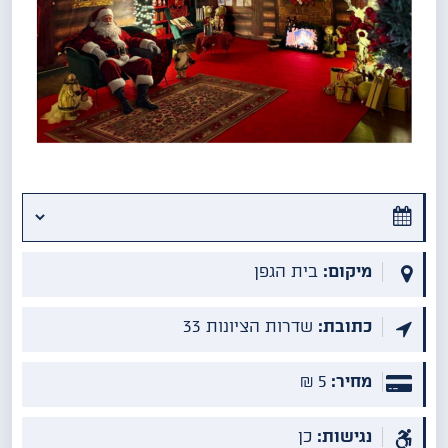
מיקום:
בית הגפן
כתובת:
שדרות הציונות 33
מחיר:
5 ₪
נגישות:
כן