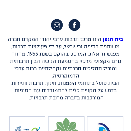
בית הגפן
הינו מרכז תרבות ערבי יהודי המקדם חברה
משותפת בחיפה ובישראל, על ידי פעילויות תרבות,
מפגש ודיאלוג. המרכז, שהוקם בשנת 1963, מהווה
גורם מקצועי מרכזי בהטמעת הגישה הבין תרבותית
ומוביל תהליכים חברתיים וקהילתיים ברוח ערכי
הדמוקרטיה.
הבית פועל בתחומי האמנות, חינוך, תרבות ותיירות
בדגש על הקניית כלים להתמודדות עם הסוגיות
המורכבות בחברה מרובת תרבויות.