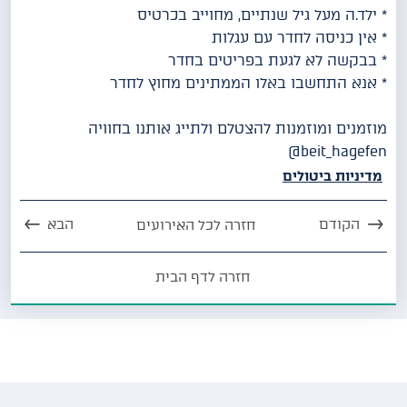
* ילד.ה מעל גיל שנתיים, מחוייב בכרטיס
* אין כניסה לחדר עם עגלות
* בבקשה לא לגעת בפריטים בחדר
* אנא התחשבו באלו הממתינים מחוץ לחדר
מוזמנים ומוזמנות להצטלם ולתייג אותנו בחוויה
beit_hagefen@
מדיניות ביטולים
הקודם
הבא
חזרה לכל האירועים
חזרה לדף הבית