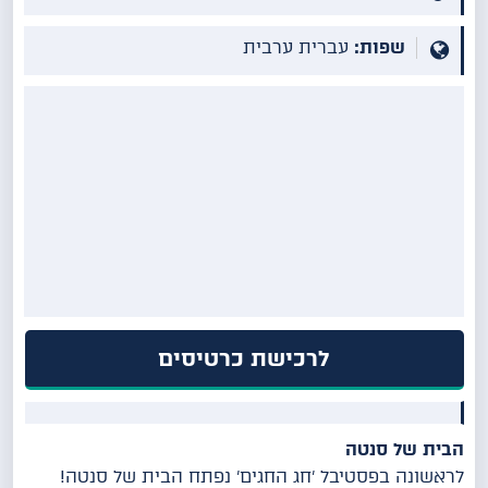
שפות:
עברית ערבית
לרכישת כרטיסים
הבית של סנטה
לראשונה בפסטיבל 'חג החגים' נפתח הבית של סנטה!