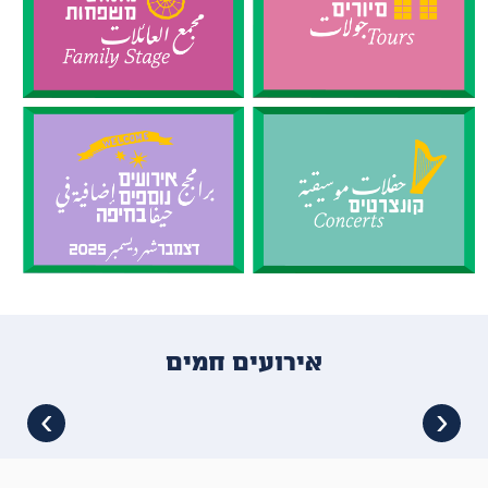
אירועים חמים
›
‹