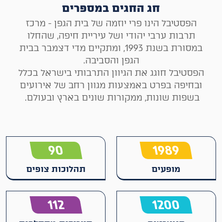
חג החגים במספרים
הפסטיבל הינו פרי יוזמה של בית הגפן - מרכז
תרבות ערבי יהודי ושל עיריית חיפה, שהחלו
במסורת בשנת 1993, ומתקיים מדי דצמבר בבית
הגפן והסביבה.
הפסטיבל חוגג את הגיוון התרבותי בישראל בכלל
ובחיפה בפרט באמצעות מגוון רחב של אירועים
בשפות שונות, ממקורות שונים בארץ ובעולם.
90
1989
מופעים
תהלוכות צופים
112
1200