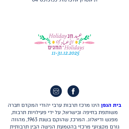
בית הגפן
הינו מרכז תרבות ערבי יהודי המקדם חברה
משותפת בחיפה ובישראל, על ידי פעילויות תרבות,
מפגש ודיאלוג. המרכז, שהוקם בשנת 1963, מהווה
גורם מקצועי מרכזי בהטמעת הגישה הבין תרבותית