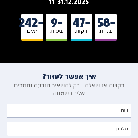
11-31.12.2025
-242
-9
-47
-58
שניות
דקות
שעות
ימים
איך אפשר לעזור?
בקשה או שאלה - רק להשאיר הודעה וחוזרים
אליך בשמחה