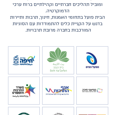
ומוביל תהליכים חברתיים וקהילתיים ברוח ערכי
הדמוקרטיה.
הבית פועל בתחומי האמנות, חינוך, תרבות ותיירות
בדגש על הקניית כלים להתמודדות עם הסוגיות
המורכבות בחברה מרובת תרבויות.