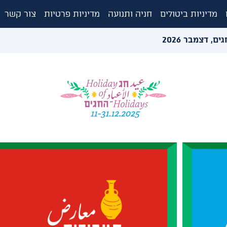
מדיניות ביטולים
חניה ותנועה
מדיניות פרטיות
צור קשר
ם, דצמבר 2026