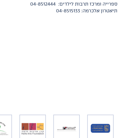
ספרייה ומרכז תרבות לילדים: 04-8512444
תיאטרון אלכרמה: 04-8515133​