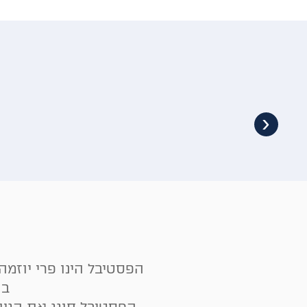
‹
הפסטיבל הינו פרי יוזמה
בשנת 1993, ו