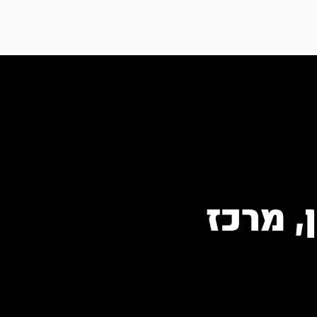
, מרכז