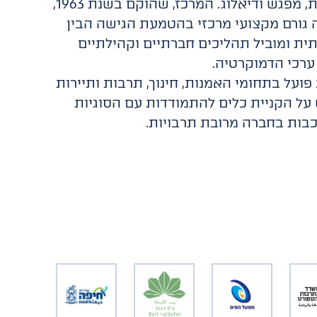
תרבות, מפגש ודיאלוג. המרכז, שהוקם בשנת 1963,
 גורם מקצועי מרכזי בהטמעת הגישה הבין
ית ומוביל תהליכים חברתיים וקהילתיים
ערכי הדמוקרטיה.
פועל בתחומי האמנות, חינוך, תרבות ותיירות
על הקניית כלים להתמודדות עם הסוגיות
בות בחברה מרובת תרבויות.