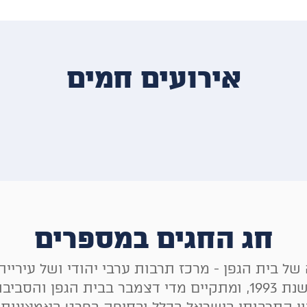
אירועים חמים
חג החגים במספרים
 של בית הגפן - מרכז תרבות ערבי יהודי ושל עירי
מתקיים מדי דצמבר בבית הגפן והסביבה.