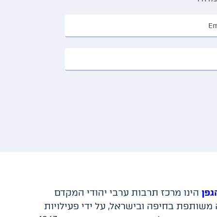
גפן
הינו מרכז תרבות ערבי יהודי המקדם
משותפת בחיפה ובישראל, על ידי פעילויות