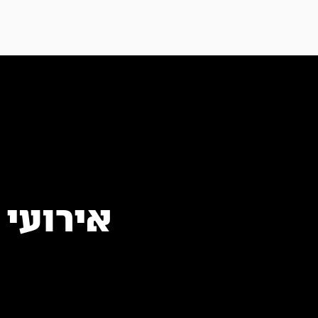
אירועי 