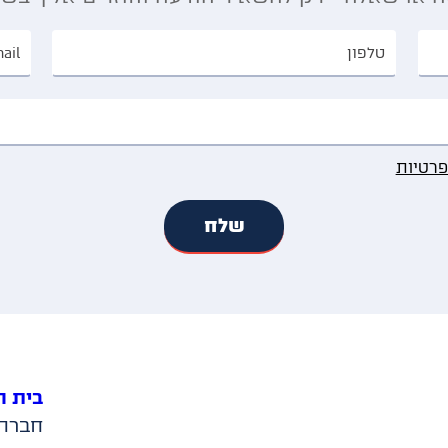
פרטיות
בית ה
חברה 