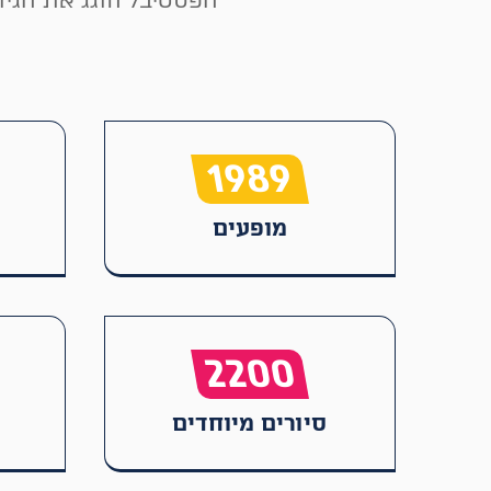
הפסטיבל חוגג את הגיו
1989
מופעים
2200
סיורים מיוחדים