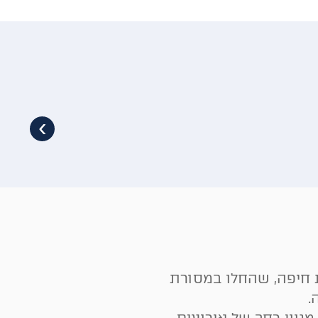
›
ית חיפה, שהחלו במסורת