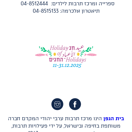
ספרייה ומרכז תרבות לילדים: 04-8512444
תיאטרון אלכרמה: 04-8515133​
בית הגפן
הינו מרכז תרבות ערבי יהודי המקדם חברה
משותפת בחיפה ובישראל, על ידי פעילויות תרבות,