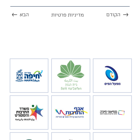
הקודם
הבא
מדיניות פרטיות