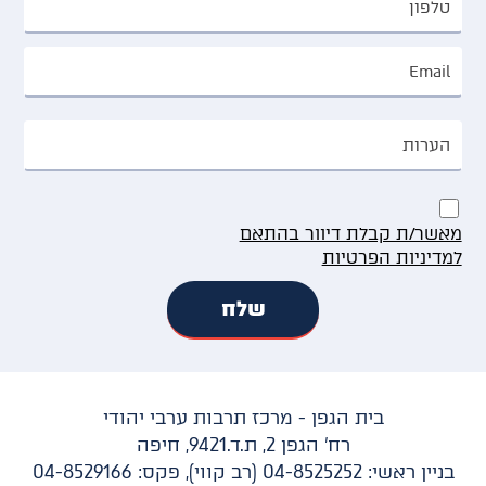
מאשר/ת קבלת דיוור בהתאם
למדיניות הפרטיות
בית הגפן - מרכז תרבות ערבי יהודי
רח' הגפן 2, ת.ד.9421, חיפה
בניין ראשי: 04-8525252 (רב קווי), פקס: 04-8529166