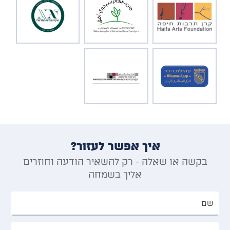
איך אפשר לעזור?
בקשה או שאלה - רק להשאיר הודעה וחוזרים
אליך בשמחה