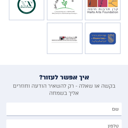
איך אפשר לעזור?
בקשה או שאלה - רק להשאיר הודעה וחוזרים
אליך בשמחה