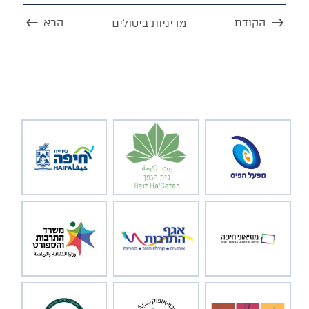
הקודם
הבא
מדיניות ביטולים