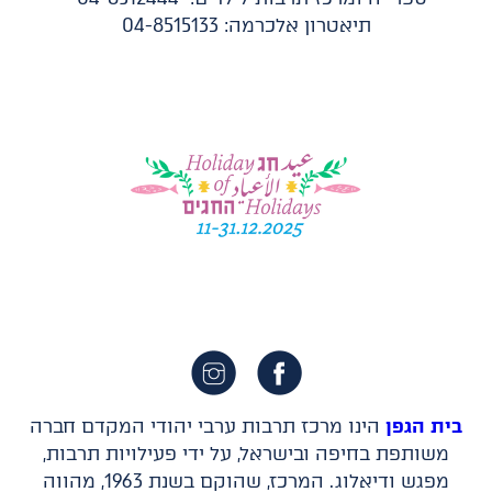
תיאטרון אלכרמה: 04-8515133​
בית הגפן
הינו מרכז תרבות ערבי יהודי המקדם חברה
משותפת בחיפה ובישראל, על ידי פעילויות תרבות,
מפגש ודיאלוג. המרכז, שהוקם בשנת 1963, מהווה